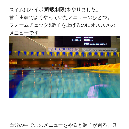
スイムはハイポ(呼吸制限)をやりました。
昔自主練でよくやっていたメニューのひとつ。
フォームチェック&調子を上げるのにオススメの
メニューです。
自分の中でこのメニューをやると調子が判る、良