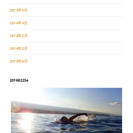
2014年5月
2014年4月
2014年3月
2014年2月
2013年6月
20160225e