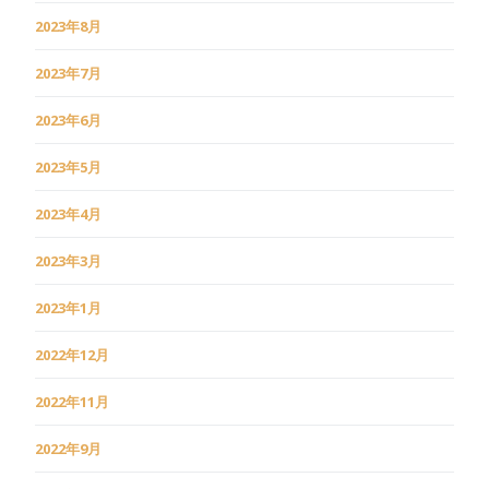
2023年8月
2023年7月
2023年6月
2023年5月
2023年4月
2023年3月
2023年1月
2022年12月
2022年11月
2022年9月