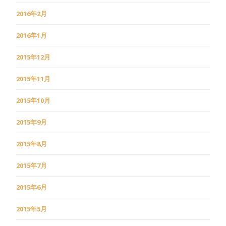
2016年2月
2016年1月
2015年12月
2015年11月
2015年10月
2015年9月
2015年8月
2015年7月
2015年6月
2015年5月