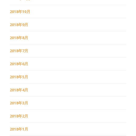
2018年10月
2018年9月
2018年8月
2018年7月
2018年6月
2018年5月
2018年4月
2018年3月
2018年2月
2018年1月