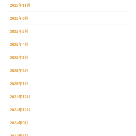
2025年11月
2025年6月
2025年5月
2025年4月
2025年3月
2025年2月
2025年1月
2024年12月
2024年10月
2024年9月
2024年8月