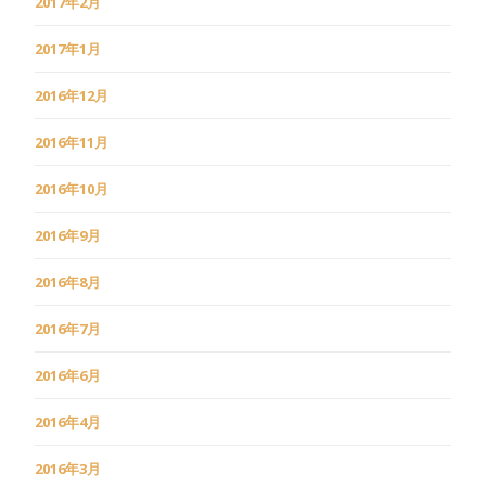
2017年2月
2017年1月
2016年12月
2016年11月
2016年10月
2016年9月
2016年8月
2016年7月
2016年6月
2016年4月
2016年3月