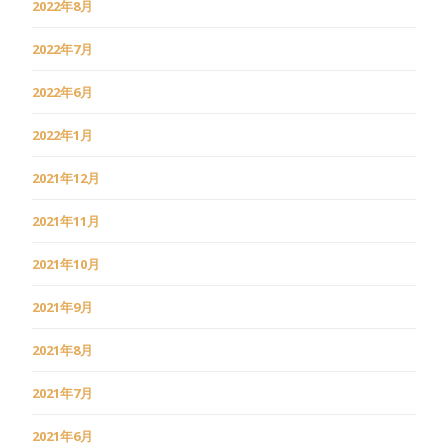
2022年8月
2022年7月
2022年6月
2022年1月
2021年12月
2021年11月
2021年10月
2021年9月
2021年8月
2021年7月
2021年6月