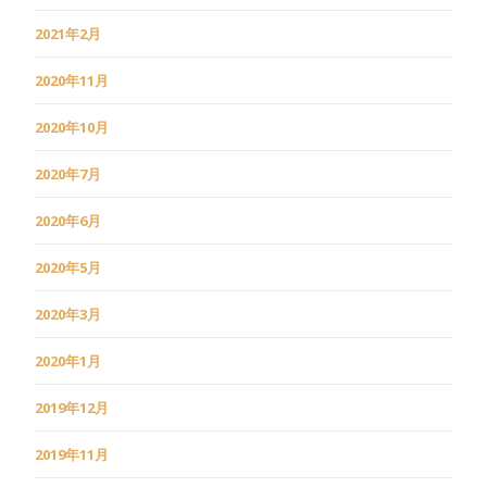
2021年2月
2020年11月
2020年10月
2020年7月
2020年6月
2020年5月
2020年3月
2020年1月
2019年12月
2019年11月