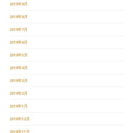
2019年9月
2019年8月
2019年7月
2019年6月
2019年5月
2019年4月
2019年3月
2019年2月
2019年1月
2018年12月
2018年11月