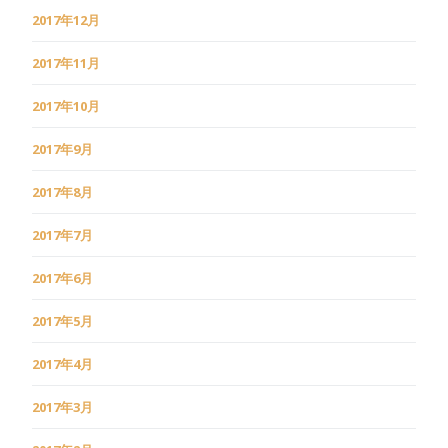
2017年12月
2017年11月
2017年10月
2017年9月
2017年8月
2017年7月
2017年6月
2017年5月
2017年4月
2017年3月