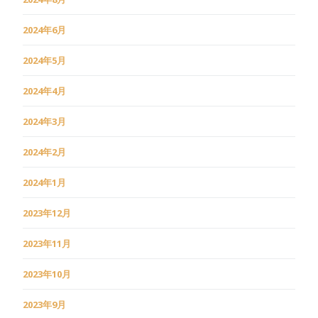
2024年6月
2024年5月
2024年4月
2024年3月
2024年2月
2024年1月
2023年12月
2023年11月
2023年10月
2023年9月