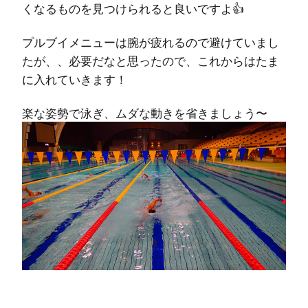
くなるものを見つけられると良いですよ
👍
プルブイメニューは腕が疲れるので避けていまし
たが、、必要だなと思ったので、これからはたま
に入れていきます！
楽な姿勢で泳ぎ、ムダな動きを省きましょう〜