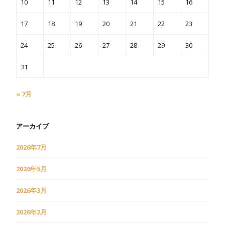
10
11
12
13
14
15
16
17
18
19
20
21
22
23
24
25
26
27
28
29
30
31
« 7月
アーカイブ
2026年7月
2026年5月
2026年3月
2026年2月