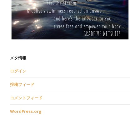
メタ情報
ログイン
投稿フィード
コメントフィード
WordPress.org