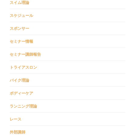
スイム理論
スケジュール
スポンサー
セミナー情報
セミナー講師報告
トライアスロン
バイク理論
ボディーケア
ランニング理論
レース
外部講師