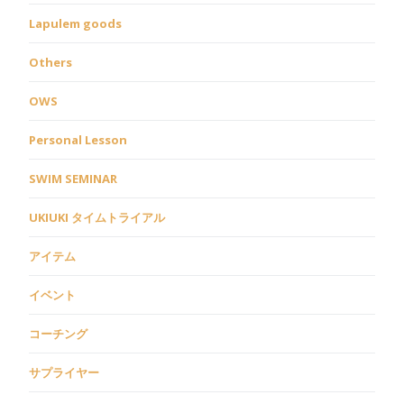
Lapulem goods
Others
OWS
Personal Lesson
SWIM SEMINAR
UKIUKI タイムトライアル
アイテム
イベント
コーチング
サプライヤー