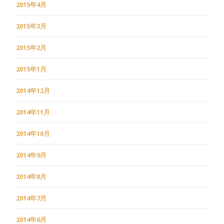
2015年4月
2015年3月
2015年2月
2015年1月
2014年12月
2014年11月
2014年10月
2014年9月
2014年8月
2014年7月
2014年6月