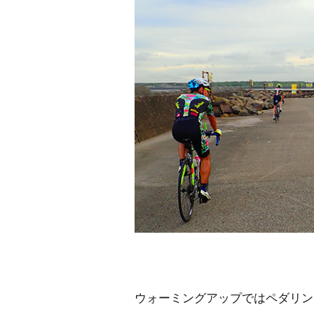
ウォーミングアップではペダリン