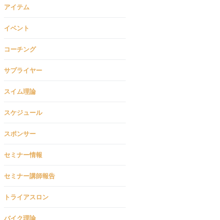
アイテム
イベント
コーチング
サプライヤー
スイム理論
スケジュール
スポンサー
セミナー情報
セミナー講師報告
トライアスロン
バイク理論