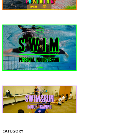
CATEGORY