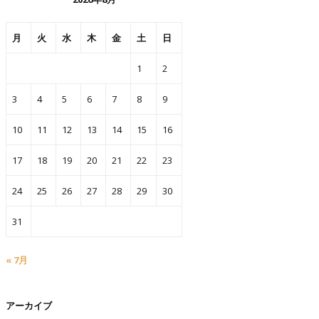
月
火
水
木
金
土
日
1
2
3
4
5
6
7
8
9
10
11
12
13
14
15
16
17
18
19
20
21
22
23
24
25
26
27
28
29
30
31
« 7月
アーカイブ