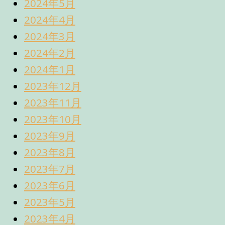
2024年5月
2024年4月
2024年3月
2024年2月
2024年1月
2023年12月
2023年11月
2023年10月
2023年9月
2023年8月
2023年7月
2023年6月
2023年5月
2023年4月