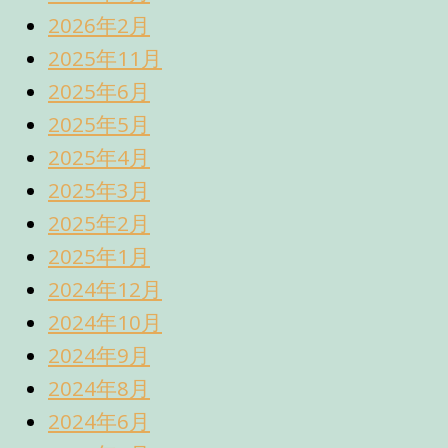
2026年2月
2025年11月
2025年6月
2025年5月
2025年4月
2025年3月
2025年2月
2025年1月
2024年12月
2024年10月
2024年9月
2024年8月
2024年6月