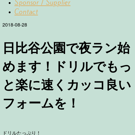
Sponsor / Supplier
Contact
2018-08-28
日比谷公園で夜ラン始
めます！ドリルでもっ
と楽に速くカッコ良い
フォームを！
ドリルたっぷり！