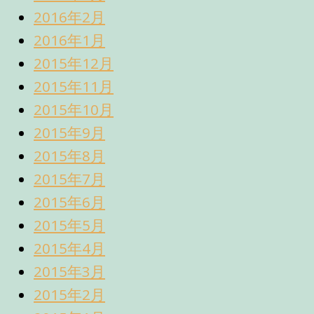
2016年2月
2016年1月
2015年12月
2015年11月
2015年10月
2015年9月
2015年8月
2015年7月
2015年6月
2015年5月
2015年4月
2015年3月
2015年2月