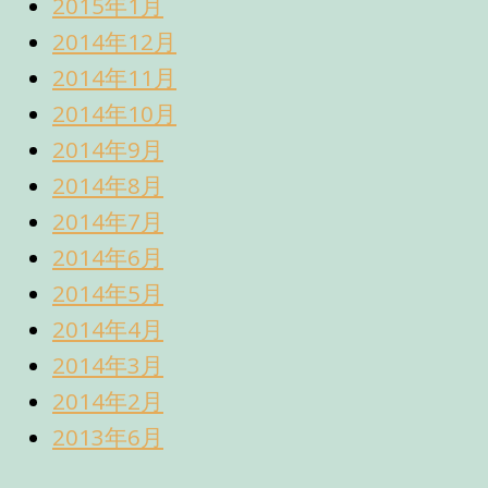
2015年1月
2014年12月
2014年11月
2014年10月
2014年9月
2014年8月
2014年7月
2014年6月
2014年5月
2014年4月
2014年3月
2014年2月
2013年6月