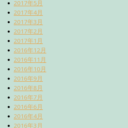
2017年5月
2017年4月
2017年3月
2017年2月
2017年1月
2016年12月
2016年11月
2016年10月
2016年9月
2016年8月
2016年7月
2016年6月
2016年4月
2016年3月