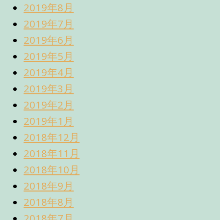
2019年8月
2019年7月
2019年6月
2019年5月
2019年4月
2019年3月
2019年2月
2019年1月
2018年12月
2018年11月
2018年10月
2018年9月
2018年8月
2018年7月