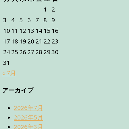
1
2
3
4
5
6
7
8
9
10
11
12
13
14
15
16
17
18
19
20
21
22
23
24
25
26
27
28
29
30
31
« 7月
アーカイブ
2026年7月
2026年5月
2026年3月