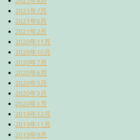
2021年8月
2021年7月
2021年6月
2021年2月
2020年11月
2020年10月
2020年7月
2020年6月
2020年5月
2020年3月
2020年1月
2019年12月
2019年11月
2019年9月