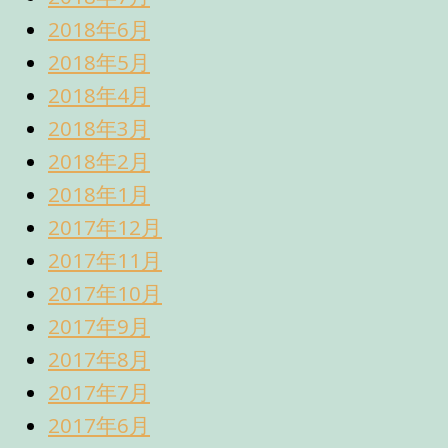
2018年6月
2018年5月
2018年4月
2018年3月
2018年2月
2018年1月
2017年12月
2017年11月
2017年10月
2017年9月
2017年8月
2017年7月
2017年6月