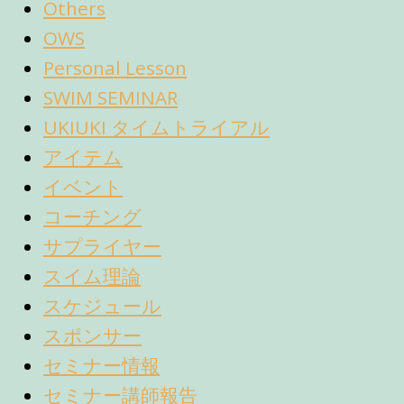
Others
OWS
Personal Lesson
SWIM SEMINAR
UKIUKI タイムトライアル
アイテム
イベント
コーチング
サプライヤー
スイム理論
スケジュール
スポンサー
セミナー情報
セミナー講師報告