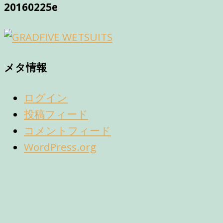
20160225e
メタ情報
ログイン
投稿フィード
コメントフィード
WordPress.org