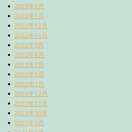
2023年3月
2023年1月
2022年12月
2022年11月
2022年9月
2022年8月
2022年7月
2022年6月
2022年1月
2021年12月
2021年11月
2021年10月
2021年9月