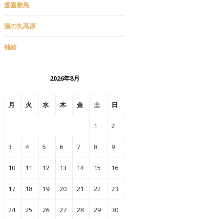
渡嘉敷島
湯の丸高原
補給
2026年8月
月
火
水
木
金
土
日
1
2
3
4
5
6
7
8
9
10
11
12
13
14
15
16
17
18
19
20
21
22
23
24
25
26
27
28
29
30