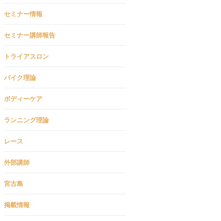
セミナー情報
セミナー講師報告
トライアスロン
バイク理論
ボディーケア
ランニング理論
レース
外部講師
宮古島
掲載情報