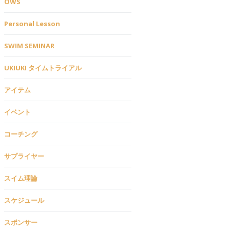
OWS
Personal Lesson
SWIM SEMINAR
UKIUKI タイムトライアル
アイテム
イベント
コーチング
サプライヤー
スイム理論
スケジュール
スポンサー