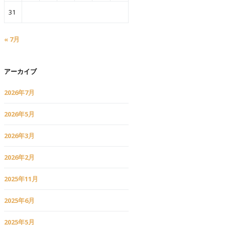
31
« 7月
アーカイブ
2026年7月
2026年5月
2026年3月
2026年2月
2025年11月
2025年6月
2025年5月