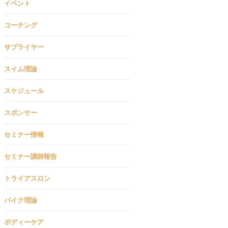
イベント
コーチング
サプライヤー
スイム理論
スケジュール
スポンサー
セミナー情報
セミナー講師報告
トライアスロン
バイク理論
ボディーケア