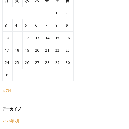
月
火
水
木
金
土
日
1
2
3
4
5
6
7
8
9
10
11
12
13
14
15
16
17
18
19
20
21
22
23
24
25
26
27
28
29
30
31
« 7月
アーカイブ
2026年7月