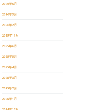
2026年5月
2026年3月
2026年2月
2025年11月
2025年6月
2025年5月
2025年4月
2025年3月
2025年2月
2025年1月
2024年12月