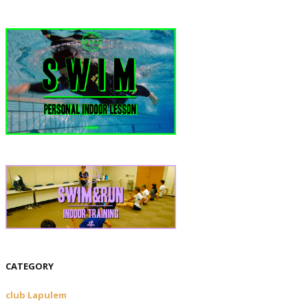
CATEGORY
club Lapulem