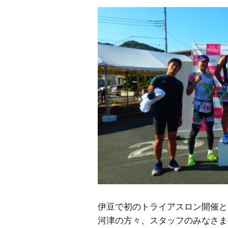
伊豆で初のトライアスロン開催と
河津の方々、スタッフのみなさま