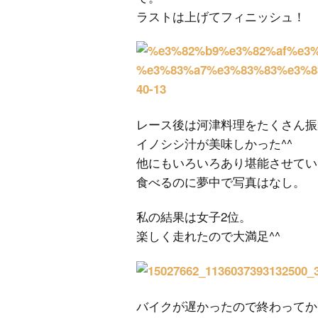
ラストは上げてフィニッシュ！
レース後は河津料理をたくさん振
イノシシ汁が美味しかった^^
他にもいろいろあり堪能させてい
食べるのに夢中で写真はなし。
私の結果は女子2位。
楽しく走れたので大満足^^
バイクが遅かったので終わってか