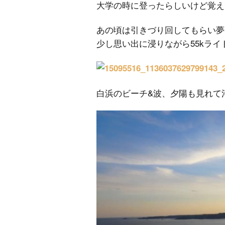
大学の時に登ったらしいけど覚え
あの頃は引きづり回してもらい夢
少し思い出に浸りながら55kライ
白浜のビーチ&波、夕陽も見れて