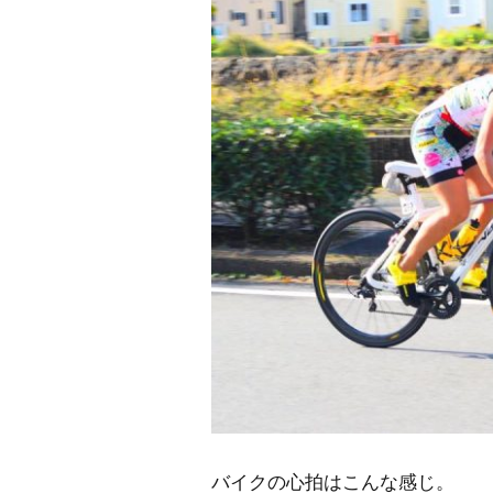
バイクの心拍はこんな感じ。