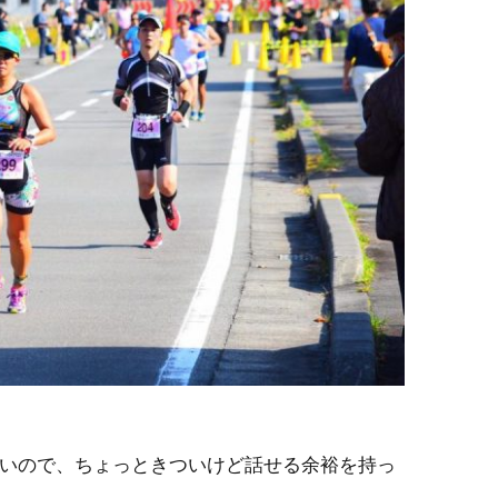
いので、ちょっときついけど話せる余裕を持っ