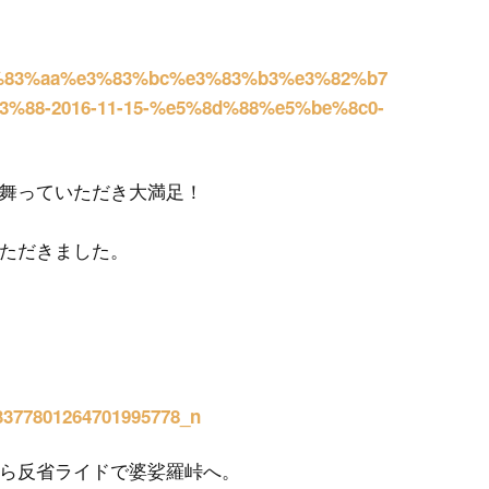
舞っていただき大満足！
ただきました。
ら反省ライドで婆娑羅峠へ。