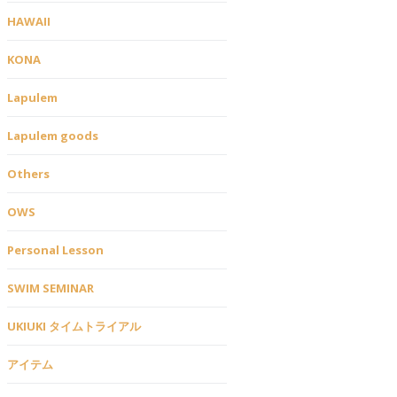
HAWAII
KONA
Lapulem
Lapulem goods
Others
OWS
Personal Lesson
SWIM SEMINAR
UKIUKI タイムトライアル
アイテム