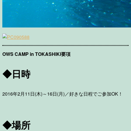
OWS CAMP in TOKASHIKI要項
◆日時
2016年2月11日(木)～16日(月)／好きな日程でご参加OK！
◆場所