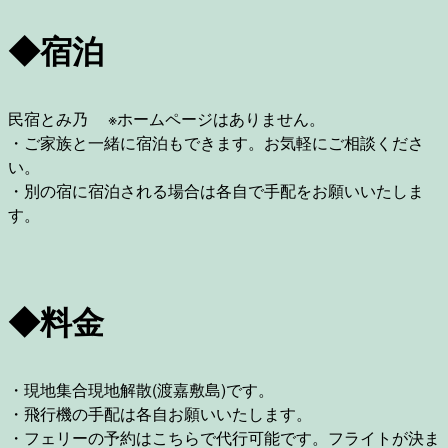
◆宿泊
民宿とみ乃 ※ホームページはありません。
・ご家族と一緒に宿泊もできます。お気軽にご相談くださ
い。
・別の宿に宿泊される場合は各自で手配をお願いいたしま
す。
◆料金
・現地集合現地解散(渡嘉敷島)です。
・飛行機の手配は各自お願いいたします。
・フェリーの予約はこちらで代行可能です。フライトが決ま