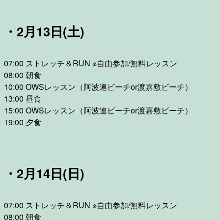
・2月13日(土)
07:00 ストレッチ＆RUN ※自由参加/無料レッスン
08:00 朝食
10:00 OWSレッスン（阿波連ビーチor渡嘉敷ビーチ）
13:00 昼食
15:00 OWSレッスン（阿波連ビーチor渡嘉敷ビーチ）
19:00 夕食
・2月14日(日)
07:00 ストレッチ＆RUN ※自由参加/無料レッスン
08:00 朝食