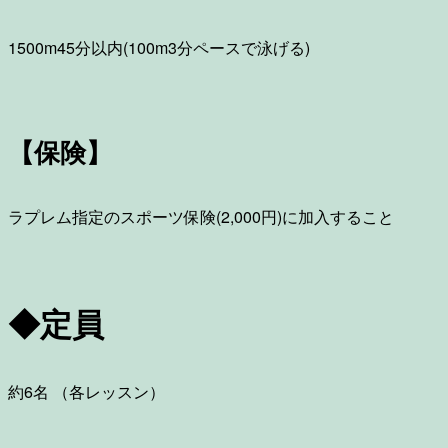
1500m45分以内(100m3分ペースで泳げる)
【保険】
ラプレム指定のスポーツ保険(2,000円)に加入すること
◆定員
約6名 （各レッスン）