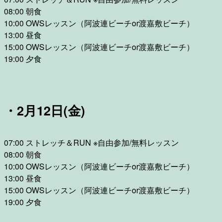
08:00 朝食
10:00 OWSレッスン（阿波連ビーチor渡嘉敷ビーチ）
13:00 昼食
15:00 OWSレッスン（阿波連ビーチor渡嘉敷ビーチ）
19:00 夕食
・2月12日(金)
07:00 ストレッチ＆RUN ※自由参加/無料レッスン
08:00 朝食
10:00 OWSレッスン（阿波連ビーチor渡嘉敷ビーチ）
13:00 昼食
15:00 OWSレッスン（阿波連ビーチor渡嘉敷ビーチ）
19:00 夕食