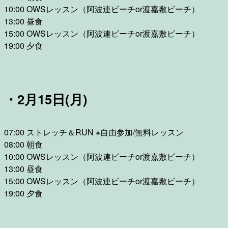
10:00 OWSレッスン（阿波連ビーチor渡嘉敷ビーチ）
13:00 昼食
15:00 OWSレッスン（阿波連ビーチor渡嘉敷ビーチ）
19:00 夕食
・2月15日(月)
07:00 ストレッチ＆RUN ※自由参加/無料レッスン
08:00 朝食
10:00 OWSレッスン（阿波連ビーチor渡嘉敷ビーチ）
13:00 昼食
15:00 OWSレッスン（阿波連ビーチor渡嘉敷ビーチ）
19:00 夕食