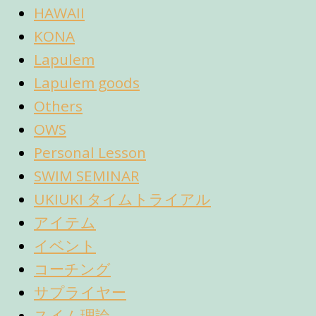
HAWAII
KONA
Lapulem
Lapulem goods
Others
OWS
Personal Lesson
SWIM SEMINAR
UKIUKI タイムトライアル
アイテム
イベント
コーチング
サプライヤー
スイム理論