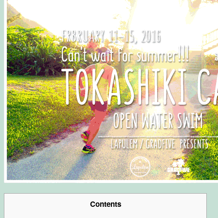
Contents