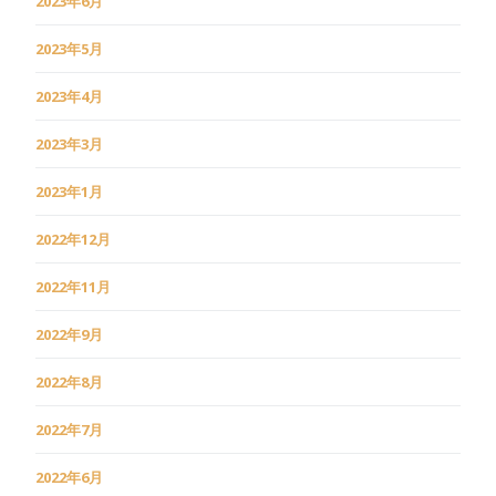
2023年6月
2023年5月
2023年4月
2023年3月
2023年1月
2022年12月
2022年11月
2022年9月
2022年8月
2022年7月
2022年6月