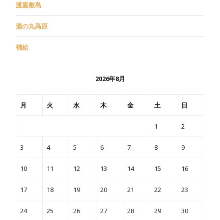
渡嘉敷島
湯の丸高原
補給
2026年8月
月
火
水
木
金
土
日
1
2
3
4
5
6
7
8
9
10
11
12
13
14
15
16
17
18
19
20
21
22
23
24
25
26
27
28
29
30