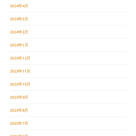
2024年4月
2024年3月
2024年2月
2024年1月
2023年12月
2023年11月
2023年10月
2023年9月
2023年8月
2023年7月