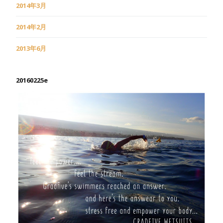
2014年3月
2014年2月
2013年6月
20160225e