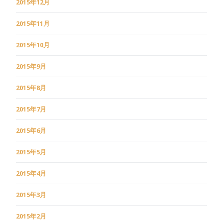
2015年12月
2015年11月
2015年10月
2015年9月
2015年8月
2015年7月
2015年6月
2015年5月
2015年4月
2015年3月
2015年2月