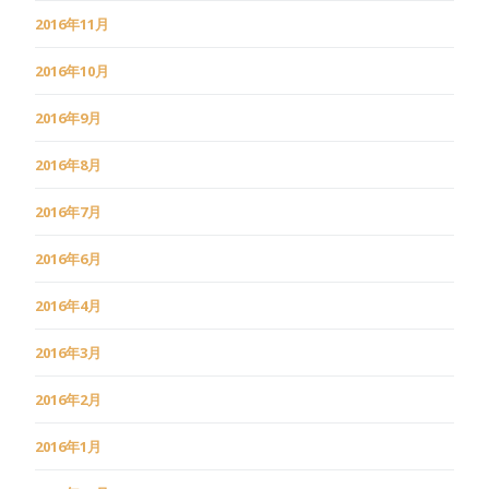
2016年11月
2016年10月
2016年9月
2016年8月
2016年7月
2016年6月
2016年4月
2016年3月
2016年2月
2016年1月