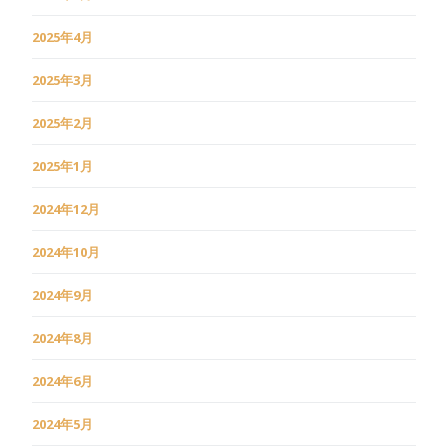
2025年4月
2025年3月
2025年2月
2025年1月
2024年12月
2024年10月
2024年9月
2024年8月
2024年6月
2024年5月