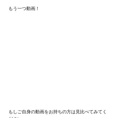
もう一つ動画！
もしご自身の動画をお持ちの方は見比べてみてく