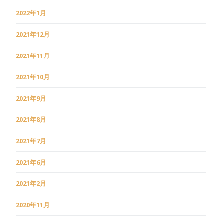
2022年1月
2021年12月
2021年11月
2021年10月
2021年9月
2021年8月
2021年7月
2021年6月
2021年2月
2020年11月