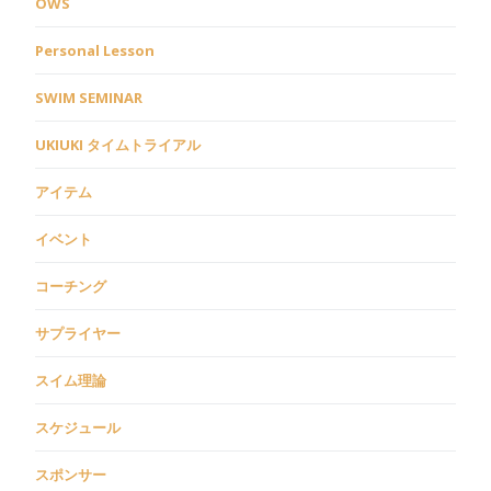
OWS
Personal Lesson
SWIM SEMINAR
UKIUKI タイムトライアル
アイテム
イベント
コーチング
サプライヤー
スイム理論
スケジュール
スポンサー