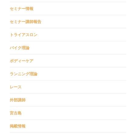
セミナー情報
セミナー講師報告
トライアスロン
バイク理論
ボディーケア
ランニング理論
レース
外部講師
宮古島
掲載情報