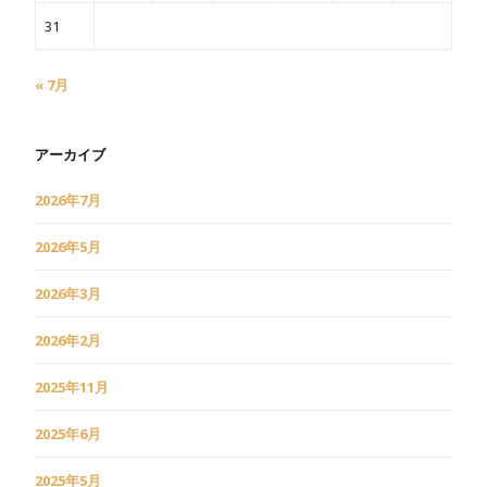
31
« 7月
アーカイブ
2026年7月
2026年5月
2026年3月
2026年2月
2025年11月
2025年6月
2025年5月