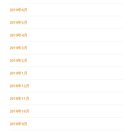
2019年6月
2019年5月
2019年4月
2019年3月
2019年2月
2019年1月
2018年12月
2018年11月
2018年10月
2018年9月