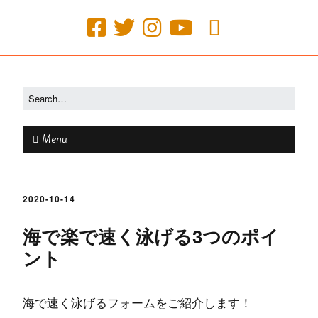
Menu
2020-10-14
海で楽で速く泳げる3つのポイ
ント
海で速く泳げるフォームをご紹介します！