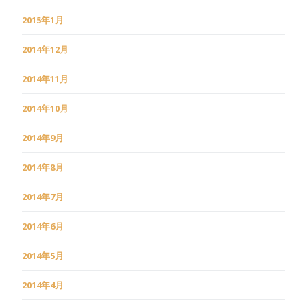
2015年1月
2014年12月
2014年11月
2014年10月
2014年9月
2014年8月
2014年7月
2014年6月
2014年5月
2014年4月