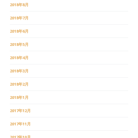
2018年8月
2018年7月
2018年6月
2018年5月
2018年4月
2018年3月
2018年2月
2018年1月
2017年12月
2017年11月
2017年10月