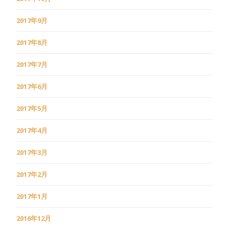
2017年9月
2017年8月
2017年7月
2017年6月
2017年5月
2017年4月
2017年3月
2017年2月
2017年1月
2016年12月