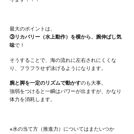
最大のポイントは、
③リカバリー（水上動作）を横から、腕伸ばし気
で！
味
そうすることで、海の流れに左右されにくくな
り、フラフラせず泳げるようになります。
のも大事。
腕と脚を一定のリズムで動かす
強弱をつけると一瞬はパワーが出ますが、かなり
体力を消耗します。
※水の当て方（推進力）についてはまたいつか