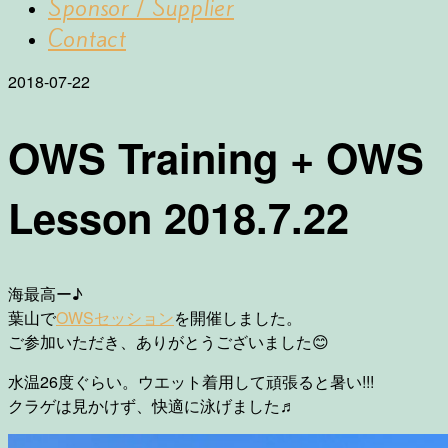
Sponsor / Supplier
Contact
2018-07-22
OWS Training + OWS
Lesson 2018.7.22
海最高ー♪
葉山で
OWSセッション
を開催しました。
ご参加いただき、ありがとうございました
😊
水温26度ぐらい。ウエット着用して頑張ると暑い!!!
クラゲは見かけず、快適に泳げました♬