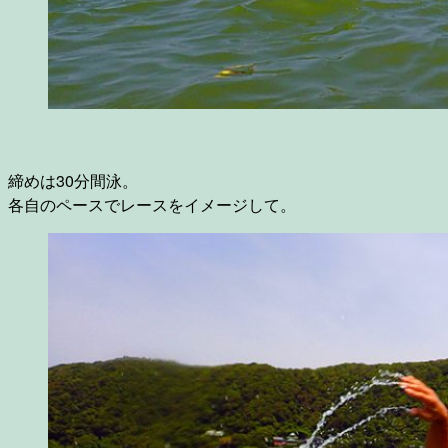
締めは30分間泳。
各自のペースでレースをイメージして。