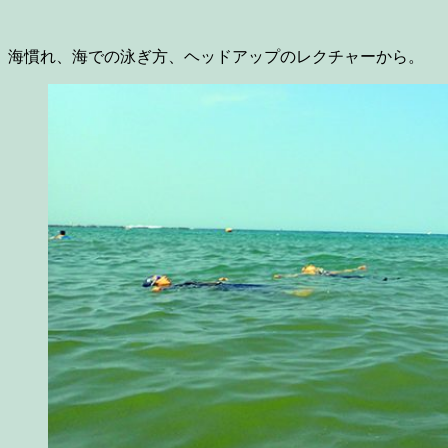
海慣れ、海での泳ぎ方、ヘッドアップのレクチャーから。