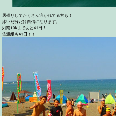
居残りしてたくさん泳がれてる方も！
泳いだ分だけ自信になります。
湘南10kまであと41日！
佐渡組も41日！！