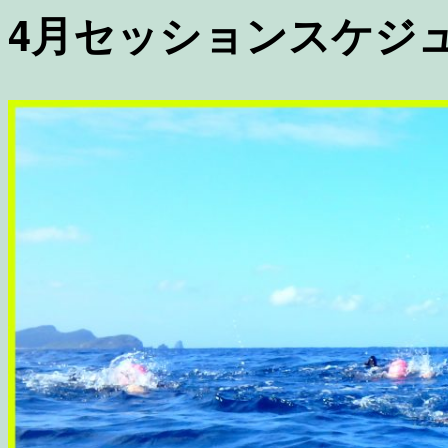
4月セッションスケジ