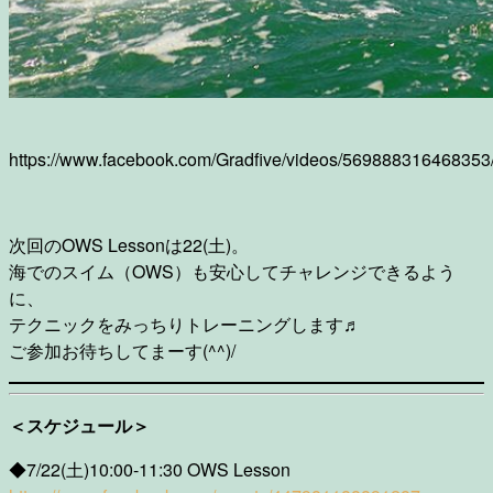
https://www.facebook.com/Gradfive/videos/569888316468353
次回のOWS Lessonは22(土)。
海でのスイム（OWS）も安心してチャレンジできるよう
に、
テクニックをみっちりトレーニングします♬
ご参加お待ちしてまーす(^^)/
＜スケジュール＞
◆7/22(土)10:00-11:30 OWS Lesson