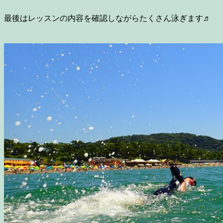
最後はレッスンの内容を確認しながらたくさん泳ぎます♬