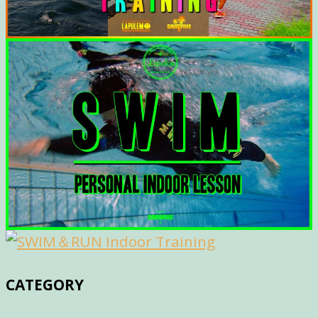
CATEGORY