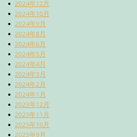
2024年12月
2024年10月
2024年9月
2024年8月
2024年6月
2024年5月
2024年4月
2024年3月
2024年2月
2024年1月
2023年12月
2023年11月
2023年10月
2023年9月