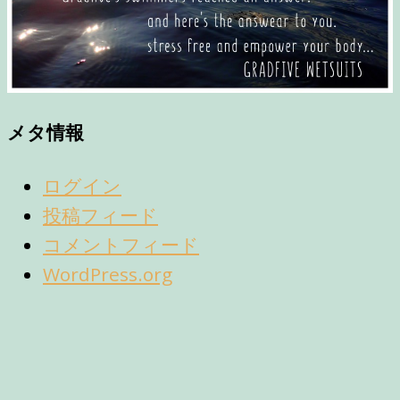
メタ情報
ログイン
投稿フィード
コメントフィード
WordPress.org