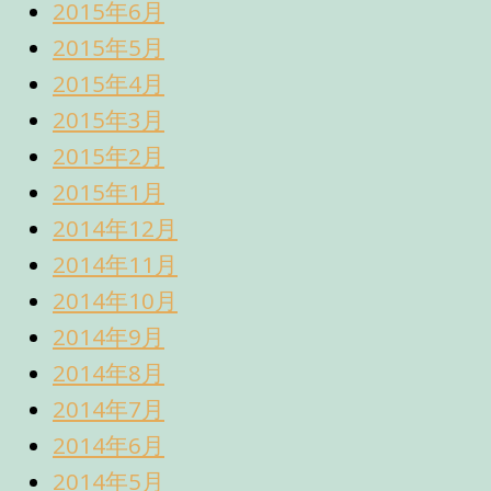
2015年6月
2015年5月
2015年4月
2015年3月
2015年2月
2015年1月
2014年12月
2014年11月
2014年10月
2014年9月
2014年8月
2014年7月
2014年6月
2014年5月