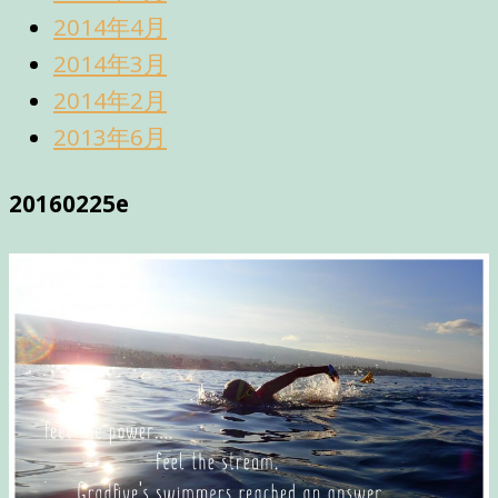
2014年4月
2014年3月
2014年2月
2013年6月
20160225e