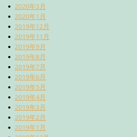
2020年3月
2020年1月
2019年12月
2019年11月
2019年9月
2019年8月
2019年7月
2019年6月
2019年5月
2019年4月
2019年3月
2019年2月
2019年1月