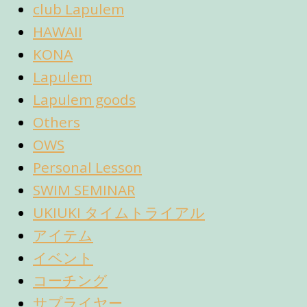
club Lapulem
HAWAII
KONA
Lapulem
Lapulem goods
Others
OWS
Personal Lesson
SWIM SEMINAR
UKIUKI タイムトライアル
アイテム
イベント
コーチング
サプライヤー