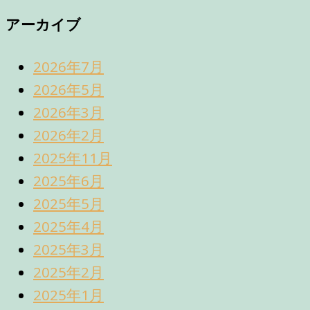
アーカイブ
2026年7月
2026年5月
2026年3月
2026年2月
2025年11月
2025年6月
2025年5月
2025年4月
2025年3月
2025年2月
2025年1月