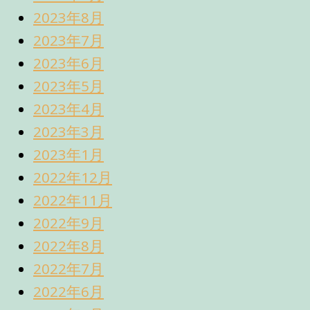
2023年8月
2023年7月
2023年6月
2023年5月
2023年4月
2023年3月
2023年1月
2022年12月
2022年11月
2022年9月
2022年8月
2022年7月
2022年6月