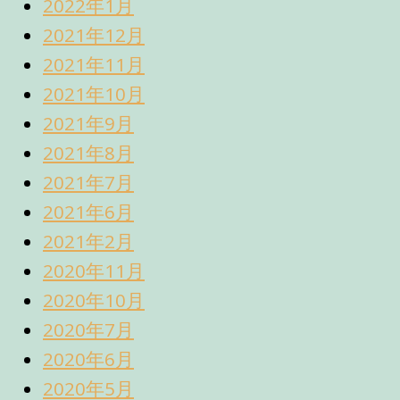
2022年1月
2021年12月
2021年11月
2021年10月
2021年9月
2021年8月
2021年7月
2021年6月
2021年2月
2020年11月
2020年10月
2020年7月
2020年6月
2020年5月