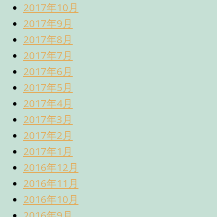
2017年10月
2017年9月
2017年8月
2017年7月
2017年6月
2017年5月
2017年4月
2017年3月
2017年2月
2017年1月
2016年12月
2016年11月
2016年10月
2016年9月