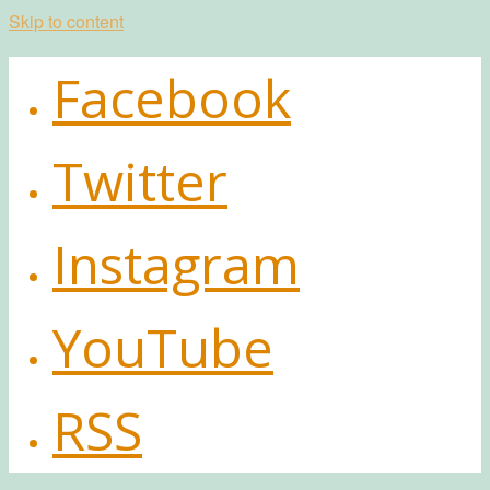
Skip to content
Facebook
Twitter
Instagram
YouTube
RSS