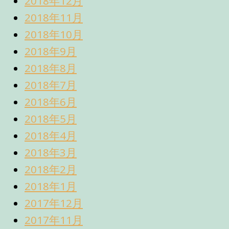
2018年12月
2018年11月
2018年10月
2018年9月
2018年8月
2018年7月
2018年6月
2018年5月
2018年4月
2018年3月
2018年2月
2018年1月
2017年12月
2017年11月