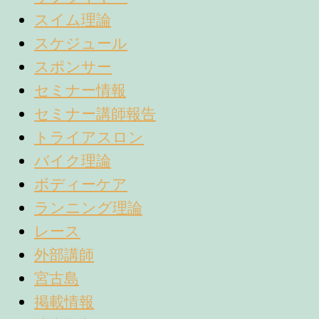
スイム理論
スケジュール
スポンサー
セミナー情報
セミナー講師報告
トライアスロン
バイク理論
ボディーケア
ランニング理論
レース
外部講師
宮古島
掲載情報