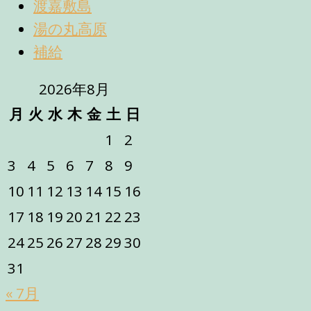
渡嘉敷島
湯の丸高原
補給
2026年8月
月
火
水
木
金
土
日
1
2
3
4
5
6
7
8
9
10
11
12
13
14
15
16
17
18
19
20
21
22
23
24
25
26
27
28
29
30
31
« 7月