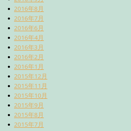
2016年8月
2016年7月
2016年6月
2016年4月
2016年3月
2016年2月
2016年1月
2015年12月
2015年11月
2015年10月
2015年9月
2015年8月
2015年7月